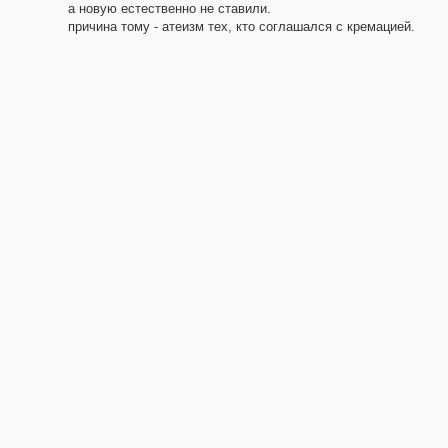
а новую естественно не ставили.
причина тому - атеизм тех, кто соглашался с кремацией.