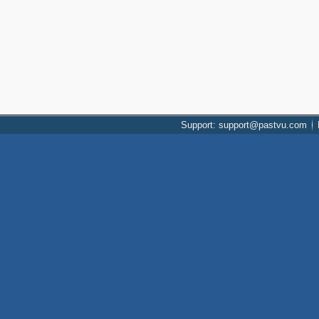
Support: support@pastvu.com