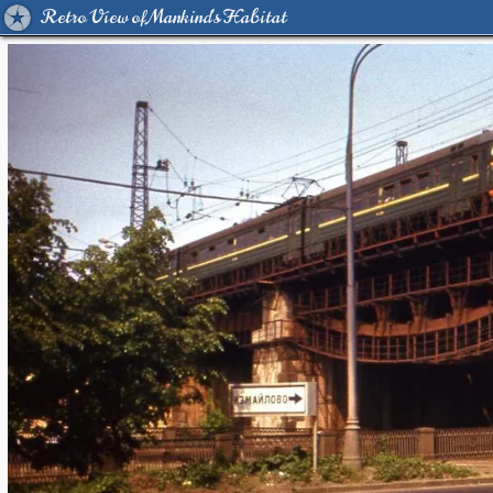
Retro View of Mankind's Habitat