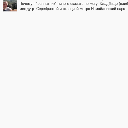
Почему - "волчатник" ничего сказать не могу. Кладбище (наи
между р. Серебрянкой и станцией метро Измайловский парк.