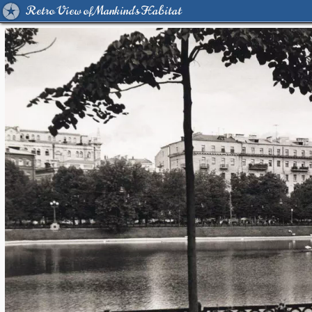
Retro View of Mankind's Habitat