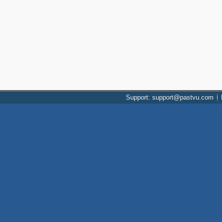
Support: support@pastvu.com