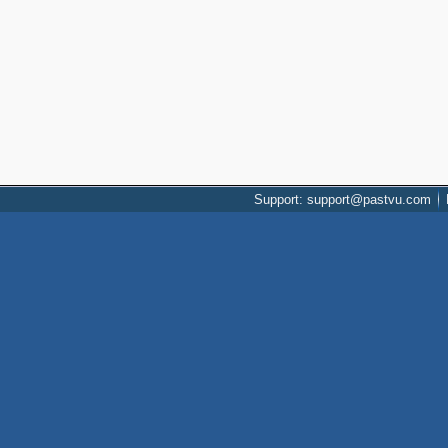
Support: support@pastvu.com