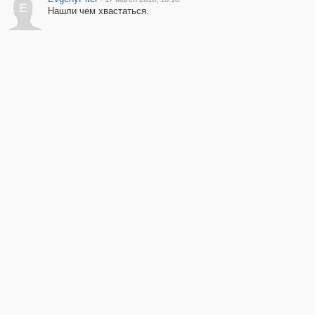
E
Нашли чем хвастаться.