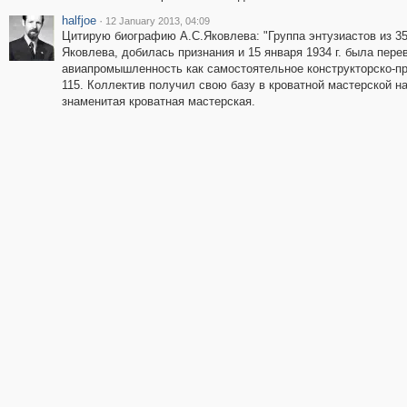
halfjoe
·
12 January 2013, 04:09
Цитирую биографию А.С.Яковлева: "Группа энтузиастов из 35
Яковлева, добилась признания и 15 января 1934 г. была пер
авиапромышленность как самостоятельное конструкторско-пр
115. Коллектив получил свою базу в кроватной мастерской на
знаменитая кроватная мастерская.