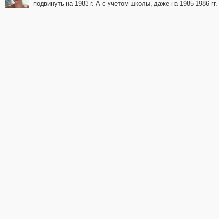
подвинуть на 1983 г. А с учетом школы, даже на 1985-1986 гг.