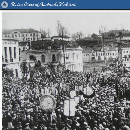
Retro View of Mankind's Habitat