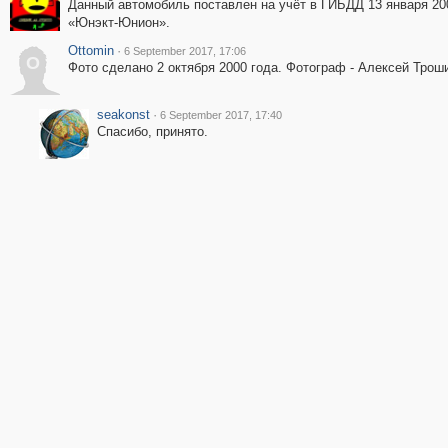
Данный автомобиль поставлен на учёт в ГИБДД 13 января 2
«Юнэкт-Юнион».
Ottomin
·
6 September 2017, 17:06
O
Фото сделано 2 октября 2000 года. Фотограф - Алексей Трош
seakonst
·
6 September 2017, 17:40
Спасибо, принято.