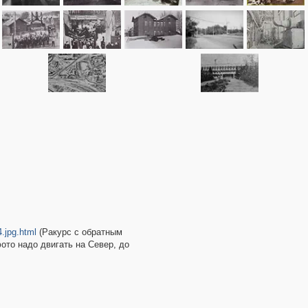
.jpg.html
(Ракурс с обратным
фото надо двигать на Север, до