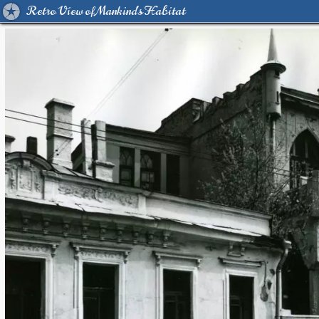
Retro View of Mankind's Habitat