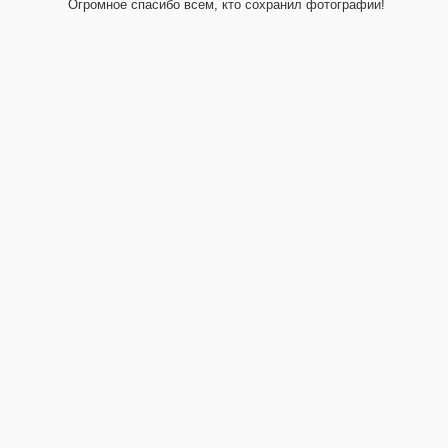
Огромное спасибо всем, кто сохранил фотографии!