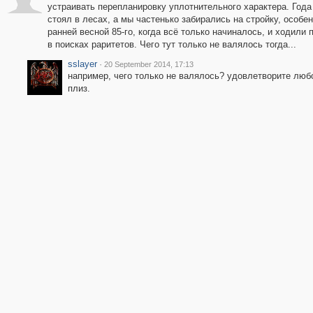
устраивать перепланировку уплотнительного характера. Года
стоял в лесах, а мы частенько забирались на стройку, особен
ранней весной 85-го, когда всё только начиналось, и ходили 
в поисках раритетов. Чего тут только не валялось тогда...
sslayer
·
20 September 2014, 17:13
например, чего только не валялось? удовлетворите люб
плиз.