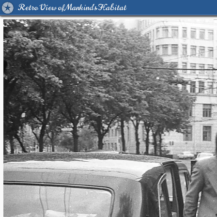
Retro View of Mankind's Habitat