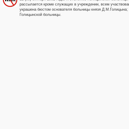
рассылается кроме служащих в учреждении, всем участвова
украшена бюстом основателя больницы князя Д.М.Голицына;
Голицынской больницы.