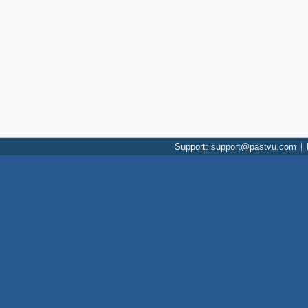
Support: support@pastvu.com