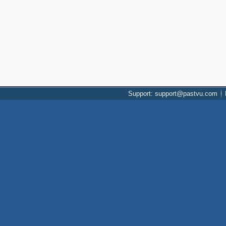
Support: support@pastvu.com