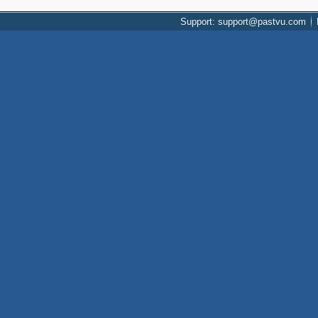
Support: support@pastvu.com