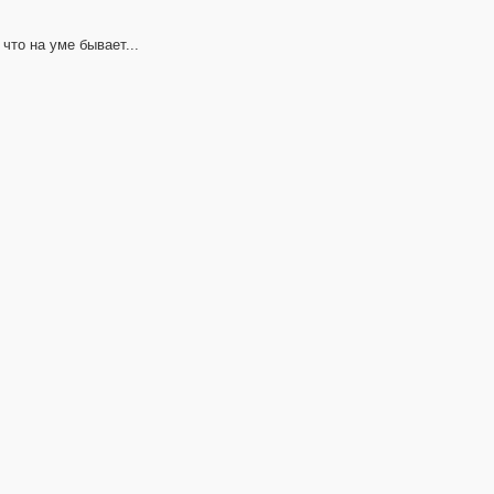
что на уме бывает...