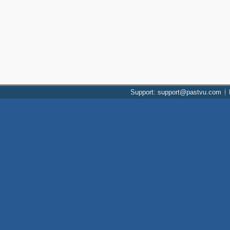
Support: support@pastvu.com