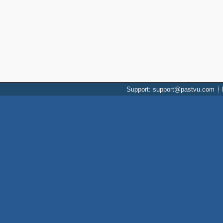
Support: support@pastvu.com