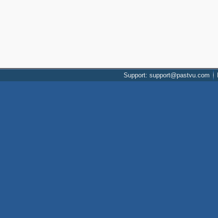
Support: support@pastvu.com