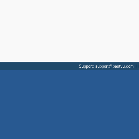
Support: support@pastvu.com