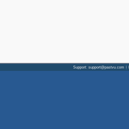
Support: support@pastvu.com