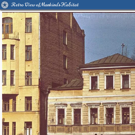
Retro View of Mankind's Habitat