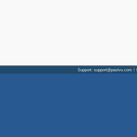
Support: support@pastvu.com