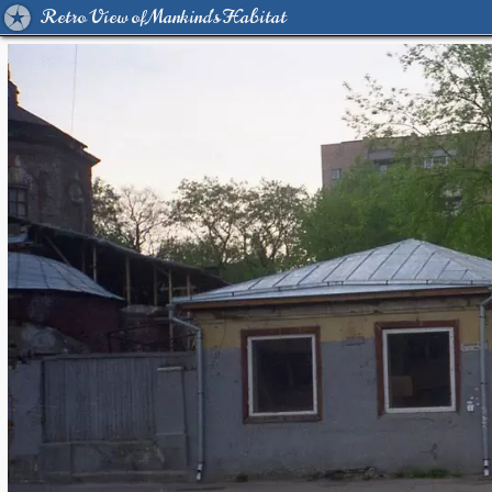
Retro View of Mankind's Habitat