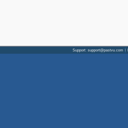
Support: support@pastvu.com