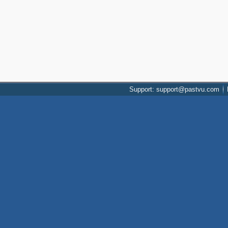
Support: support@pastvu.com