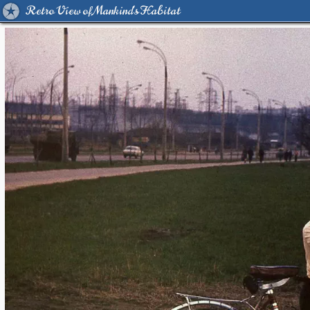
Retro View of Mankind's Habitat