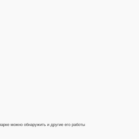
арке можно обнаружить и другие его работы