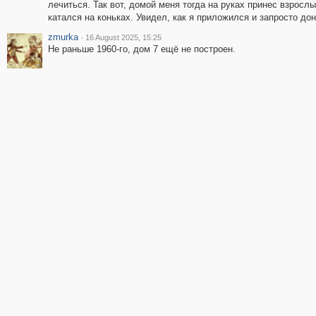
лечиться. Так вот, домой меня тогда на руках принес взрос
катался на коньках. Увидел, как я приложился и запросто до
zmurka
·
16 August 2025, 15:25
Не раньше 1960-го, дом 7 ещё не построен.