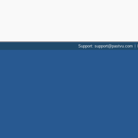
Support: support@pastvu.com