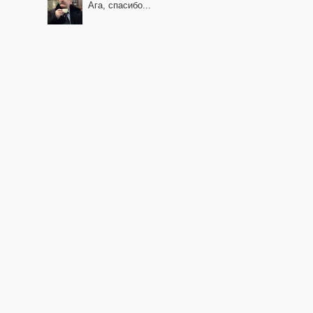
Ага, спасибо...