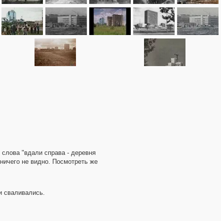
, слова "вдали справа - деревня
ничего не видно. Посмотреть же
ки сваливались.