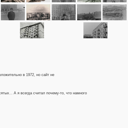
оложительно в 1972, но сайт не
ятых... А я всегда считал почему-то, что намного