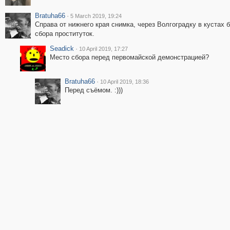
Bratuha66
·
5 March 2019, 19:24
Справа от нижнего края снимка, через Волгоградку в кустах 
сбора проституток.
Seadick
·
10 April 2019, 17:27
Место сбора перед первомайской демонстрацией?
Bratuha66
·
10 April 2019, 18:36
Перед съёмом. :)))