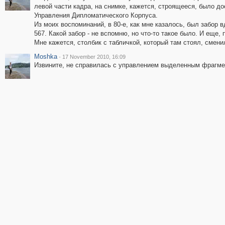
левой части кадра, на снимке, кажется, строящееся, было до
Управления Дипломатического Корпуса.
Из моих воспоминаний, в 80-е, как мне казалось, был забор в
567. Какой забор - не вспомню, но что-то такое было. И еще, 
Мне кажется, столбик с табличкой, который там стоял, смени
Moshka
·
17 November 2010, 16:09
Извините, не справилась с управлением выделенным фрагмент