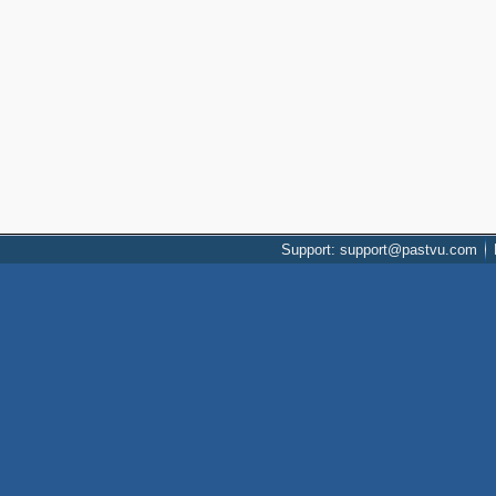
Support: support@pastvu.com