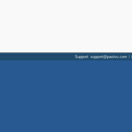
Support: support@pastvu.com