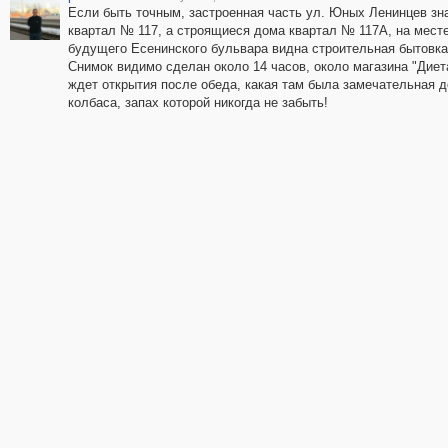
Если быть точным, застроенная часть ул. Юных Ленинцев зна
квартал № 117, а строящиеся дома квартал № 117А, на мест
будущего Есенинского бульвара видна строительная бытовка
Снимок видимо сделан около 14 часов, около магазина "Диет
ждет открытия после обеда, какая там была замечательная д
колбаса, запах которой никогда не забыть!