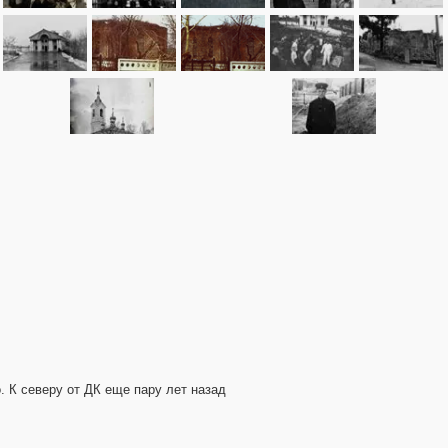
 К северу от ДК еще пару лет назад