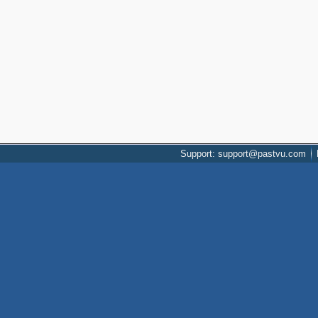
Support: support@pastvu.com