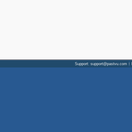
Support: support@pastvu.com