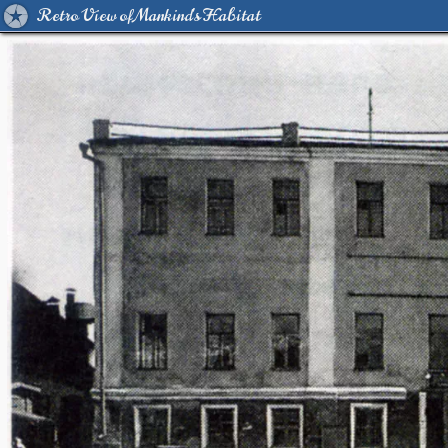
Retro View of Mankind's Habitat