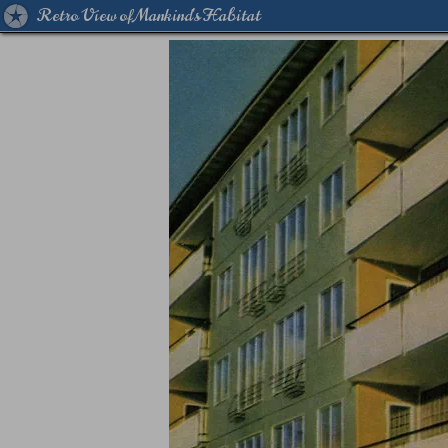
Retro View of Mankind's Habitat