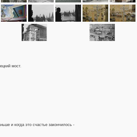
ецкий мост.
ньше и когда это счастье закончилось -